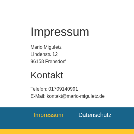
Impressum
Mario Miguletz
Lindenstr. 12
96158 Frensdorf
Kontakt
Telefon: 01709140991
E-Mail: kontakt@mario-miguletz.de
Impressum
Datenschutz